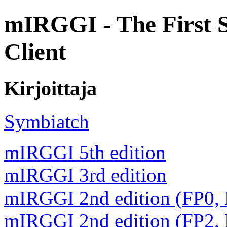
mIRGGI - The First 
Client
Kirjoittaja
Symbiatch
mIRGGI 5th edition
mIRGGI 3rd edition
mIRGGI 2nd edition (FP0,
mIRGGI 2nd edition (FP2,